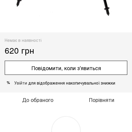
Немає в наявності
620 грн
Повідомити, коли з'явиться
Увійти
для відображення накопичувальної знижки
%
До обраного
Порівняти