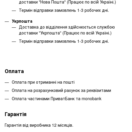
доставки "Нова Пошта" (Працює по всій Україні.)
Термін відправки замовлень 1-3 робочих дні.
Укрпошта
Доставка до відділення здійснюється службою
доставки "Укрпошта" (Працює по всій Україні.)
Термін відправки замовлень 1-3 робочих дні.
Оплата
Оплата при отриманні на пошті
Оплата на розрахунковий рахунок за реквізитами
Оплата частинами ПриватБанк та monobank
Гарантія
Гарантія від виробника 12 місяців.