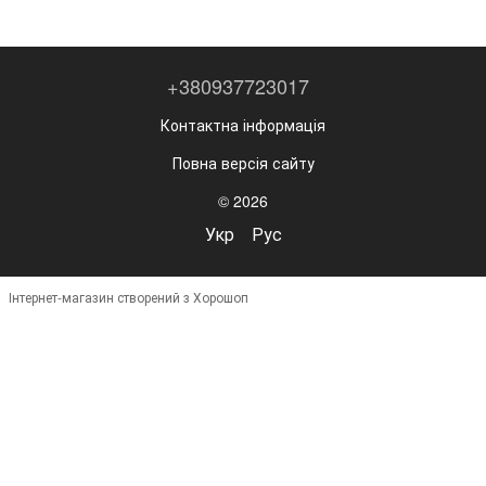
+380937723017
Контактна інформація
Повна версія сайту
© 2026
Укр
Рус
Інтернет-магазин створений з Хорошоп