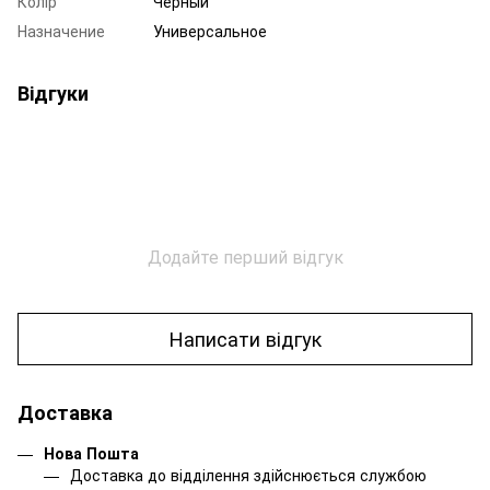
Колір
Черный
Назначение
Универсальное
Відгуки
Додайте перший відгук
Написати відгук
Доставка
Нова Пошта
Доставка до відділення здійснюється службою