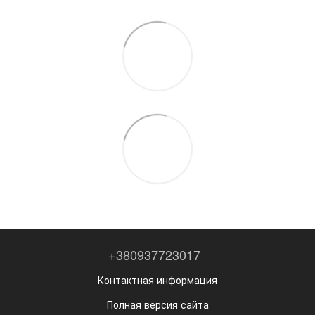
+380937723017
Контактная информация
Полная версия сайта