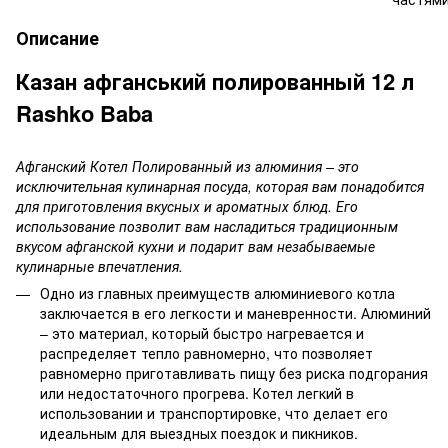
Описание
Казан афганський полированный 12 л
Rashko Baba
Афганский Котел Полированный из алюминия – это
исключительная кулинарная посуда, которая вам понадобится
для приготовления вкусных и ароматных блюд. Его
использование позволит вам насладиться традиционным
вкусом афганской кухни и подарит вам незабываемые
кулинарные впечатления.
Одно из главных преимуществ алюминиевого котла
заключается в его легкости и маневренности. Алюминий
– это материал, который быстро нагревается и
распределяет тепло равномерно, что позволяет
равномерно приготавливать пищу без риска подгорания
или недостаточного прогрева. Котел легкий в
использовании и транспортировке, что делает его
идеальным для выездных поездок и пикников.