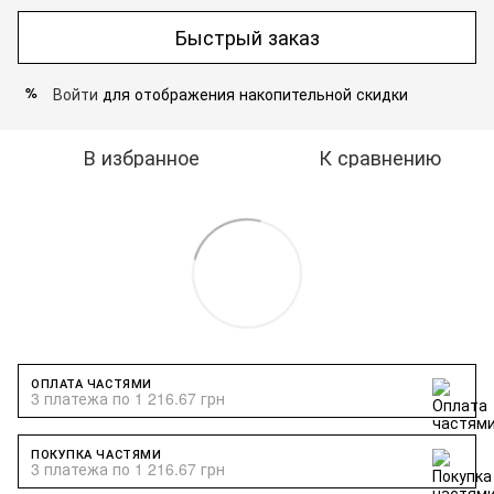
Быстрый заказ
Войти
для отображения накопительной скидки
%
В избранное
К сравнению
ОПЛАТА ЧАСТЯМИ
3 платежа по 1 216.67 грн
ПОКУПКА ЧАСТЯМИ
3 платежа по 1 216.67 грн