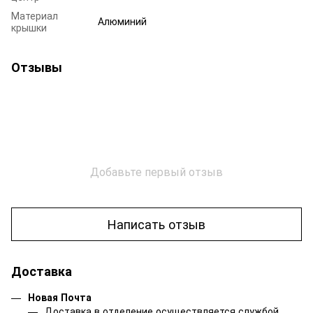
Материал
Алюминий
крышки
Отзывы
Добавьте первый отзыв
Написать отзыв
Доставка
Новая Почта
Доставка в отделение осуществляется службой