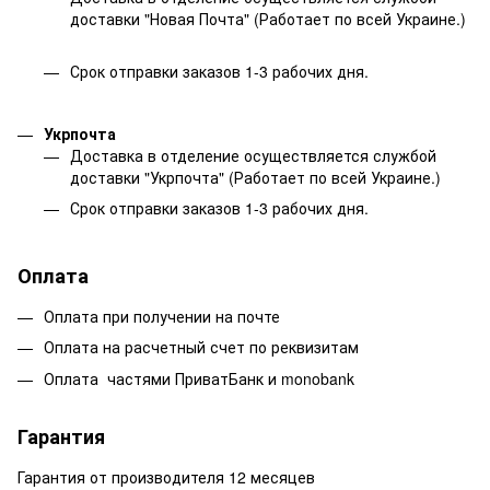
доставки "Новая Почта" (Работает по всей Украине.)
Срок отправки заказов 1-3 рабочих дня.
Укрпочта
Доставка в отделение осуществляется службой
доставки "Укрпочта" (Работает по всей Украине.)
Срок отправки заказов 1-3 рабочих дня.
Оплата
Оплата при получении на почте
Оплата на расчетный счет по реквизитам
Оплата частями ПриватБанк и monobank
Гарантия
Гарантия от производителя 12 месяцев