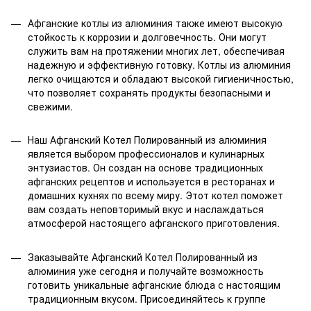
Афганские котлы из алюминия также имеют высокую
стойкость к коррозии и долговечность. Они могут
служить вам на протяжении многих лет, обеспечивая
надежную и эффективную готовку. Котлы из алюминия
легко очищаются и обладают высокой гигиеничностью,
что позволяет сохранять продукты безопасными и
свежими.
Наш Афганский Котел Полированный из алюминия
является выбором профессионалов и кулинарных
энтузиастов. Он создан на основе традиционных
афганских рецептов и используется в ресторанах и
домашних кухнях по всему миру. Этот котел поможет
вам создать неповторимый вкус и наслаждаться
атмосферой настоящего афганского приготовления.
Заказывайте Афганский Котел Полированный из
алюминия уже сегодня и получайте возможность
готовить уникальные афганские блюда с настоящим
традиционным вкусом. Присоединяйтесь к группе