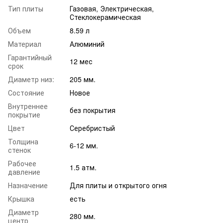
Тип плиты
Газовая, Электрическая,
Стеклокерамическая
Объем
8.59 л
Материал
Алюминий
Гарантийный
12 мес
срок
Диаметр низ:
205 мм.
Состояние
Новое
Внутреннее
без покрытия
покрытие
Цвет
Серебристый
Толщина
6-12 мм.
стенок
Рабочее
1.5 атм.
давление
Назначение
Для плиты и открытого огня
Крышка
есть
Диаметр
280 мм.
центр