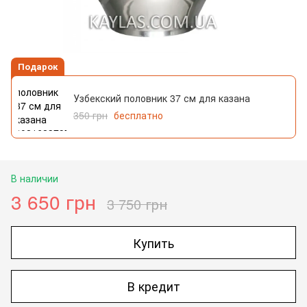
Подарок
Узбекский половник 37 см для казана
350 грн
бесплатно
В наличии
3 650 грн
3 750 грн
Купить
В кредит