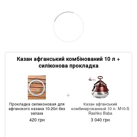
Казан афганський комбінований 10 л +
силіконова прокладка
Прокладка силиконовая для
Казан афганський
афганского казана 10-20л без
комбинированный 10 л. M10-S
запаха
Rashko Baba
420 грн
3 040 грн