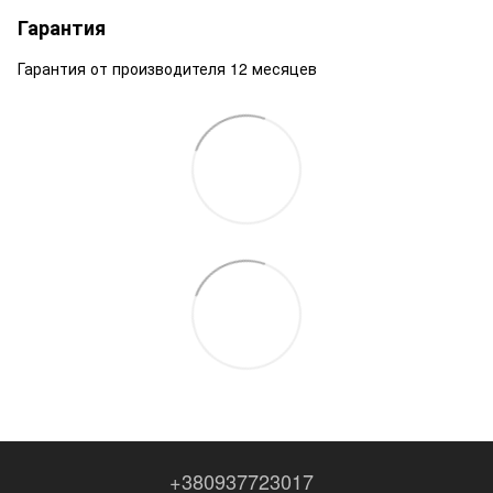
Гарантия
Гарантия от производителя 12 месяцев
+380937723017