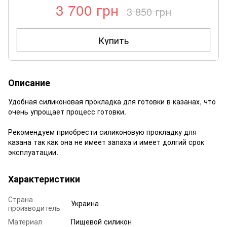
3 700 грн
3 850 грн
Купить
Описание
Удобная силиконовая прокладка для готовки в казанах, что
очень упрощает процесс готовки.
Рекомендуем приобрести силиконовую прокладку для
казана так как она не имеет запаха и имеет долгий срок
эксплуатации.
Характеристики
Страна
Украина
производитель
Материал
Пищевой силикон