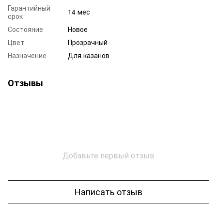
Гарантийный
14 мес
срок
Состояние
Новое
Цвет
Прозрачный
Назначение
Для казанов
Отзывы
Добавьте первый отзыв
Написать отзыв