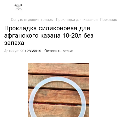
Сопутствующие товары
Прокладки для казанов
Прокладк
Прокладка силиконовая для
афганского казана 10-20л без
запаха
Артикул:
2012865919
Оставить отзыв