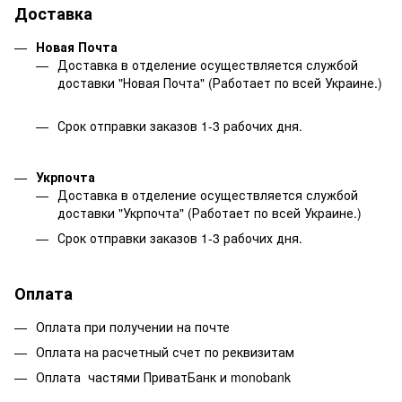
Доставка
Новая Почта
Доставка в отделение осуществляется службой
доставки "Новая Почта" (Работает по всей Украине.)
Срок отправки заказов 1-3 рабочих дня.
Укрпочта
Доставка в отделение осуществляется службой
доставки "Укрпочта" (Работает по всей Украине.)
Срок отправки заказов 1-3 рабочих дня.
Оплата
Оплата при получении на почте
Оплата на расчетный счет по реквизитам
Оплата частями ПриватБанк и monobank