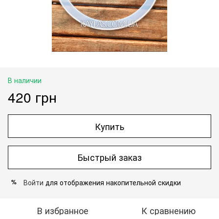
В наличии
420 грн
Купить
Быстрый заказ
Войти
для отображения накопительной скидки
%
В избранное
К сравнению