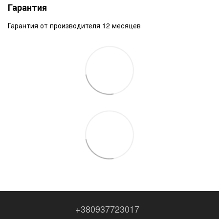
Гарантия
Гарантия от производителя 12 месяцев
+380937723017