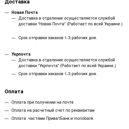
Доставка
Новая Почта
Доставка в отделение осуществляется службой
доставки "Новая Почта" (Работает по всей Украине.)
Срок отправки заказов 1-3 рабочих дня.
Укрпочта
Доставка в отделение осуществляется службой
доставки "Укрпочта" (Работает по всей Украине.)
Срок отправки заказов 1-3 рабочих дня.
Оплата
Оплата при получении на почте
Оплата на расчетный счет по реквизитам
Оплата частями ПриватБанк и monobank