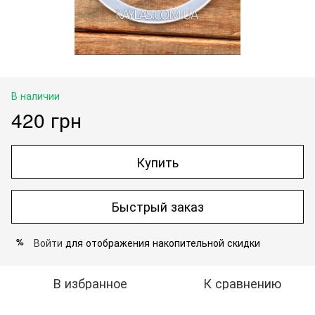
В наличии
420 грн
Купить
Быстрый заказ
Войти
для отображения накопительной скидки
%
В избранное
К сравнению