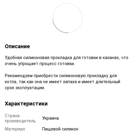
Описание
Удобная силиконовая прокладка для готовки в казанах, что
очень упрощает процесс готовки.
Рекомендуем приобрести силиконовую прокладку для
котла, так как она не имеет запаха и имеет длительный
срок эксплуатации.
Характеристики
Страна
Украина
производитель
Материал
Пищевой силикон