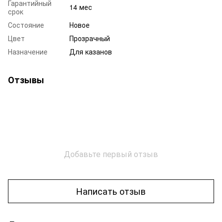
Гарантийный
14 мес
срок
Состояние
Новое
Цвет
Прозрачный
Назначение
Для казанов
Отзывы
Добавьте первый отзыв
Написать отзыв