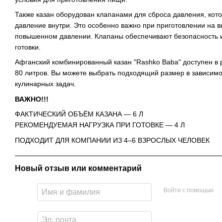
Также казан оборудован клапанами для сброса давления, кот
давление внутри. Это особенно важно при приготовлении на в
повышенном давлении. Клапаны обеспечивают безопасность и
готовки.
Афганский комбинированный казан "Rashko Baba" доступен в 
80 литров. Вы можете выбрать подходящий размер в зависимо
кулинарных задач.
ВАЖНО!!!
ФАКТИЧЕСКИЙ ОБЪЁМ КАЗАНА — 6 Л
РЕКОМЕНДУЕМАЯ НАГРУЗКА ПРИ ГОТОВКЕ — 4 Л
ПОДХОДИТ ДЛЯ КОМПАНИИ ИЗ 4–6 ВЗРОСЛЫХ ЧЕЛОВЕК
Новый отзыв или комментарий
Войти с помощью