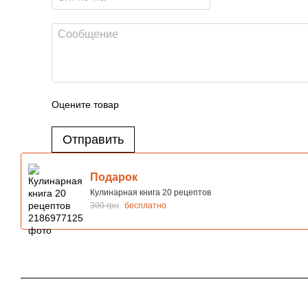
Оцените товар
Отправить
Подарок
Кулинарная книга 20 рецептов
300 грн
бесплатно