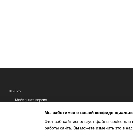
© 2026
Мобильная версия
Мы заботимся о вашей конфиденциальн
Этот веб-сайт использует файлы cookie для 
работы сайта. Вы можете изменить это в нас
Интернет-магазин создан с Хорошоп