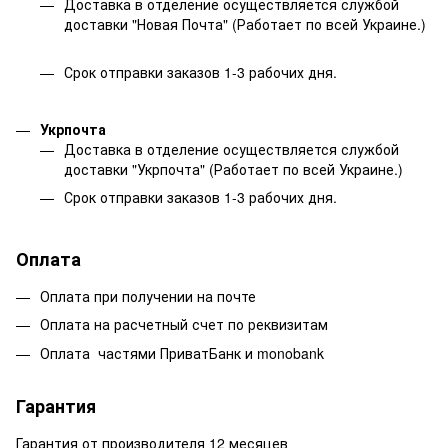
Доставка в отделение осуществляется службой
доставки "Новая Почта" (Работает по всей Украине.)
Срок отправки заказов 1-3 рабочих дня.
Укрпочта
Доставка в отделение осуществляется службой
доставки "Укрпочта" (Работает по всей Украине.)
Срок отправки заказов 1-3 рабочих дня.
Оплата
Оплата при получении на почте
Оплата на расчетный счет по реквизитам
Оплата частями ПриватБанк и monobank
Гарантия
Гарантия от производителя 12 месяцев