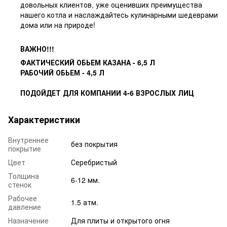
довольных клиентов, уже оценивших преимущества
нашего котла и наслаждайтесь кулинарными шедеврами
дома или на природе!
ВАЖНО!!!
ФАКТИЧЕСКИЙ ОБЬЕМ КАЗАНА - 6,5 Л
РАБОЧИЙ ОБЬЕМ - 4,5 Л
ПОДОЙДЕТ ДЛЯ КОМПАНИИ 4-6 ВЗРОСЛЫХ ЛИЦ
Характеристики
Внутреннее
без покрытия
покрытие
Цвет
Серебристый
Толщина
6-12 мм.
стенок
Рабочее
1.5 атм.
давление
Назначение
Для плиты и открытого огня