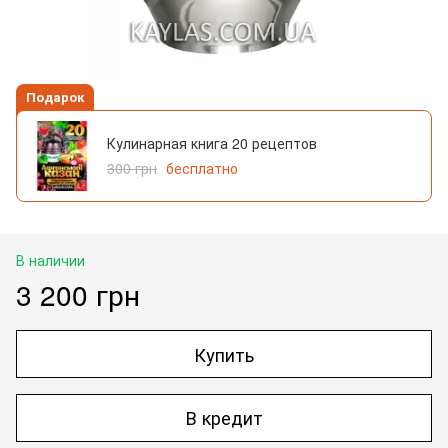
Подарок
Кулинарная книга 20 рецептов
300 грн
бесплатно
В наличии
3 200 грн
Купить
В кредит