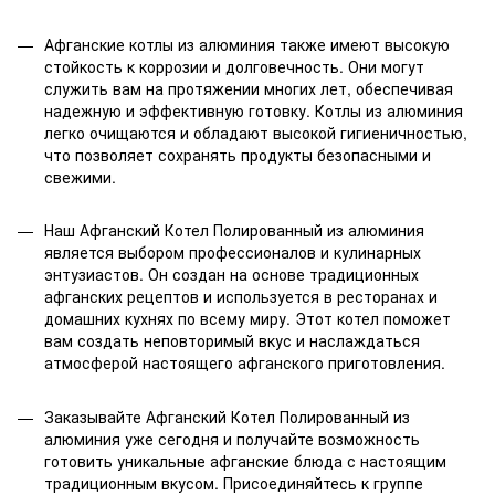
Афганские котлы из алюминия также имеют высокую
стойкость к коррозии и долговечность. Они могут
служить вам на протяжении многих лет, обеспечивая
надежную и эффективную готовку. Котлы из алюминия
легко очищаются и обладают высокой гигиеничностью,
что позволяет сохранять продукты безопасными и
свежими.
Наш Афганский Котел Полированный из алюминия
является выбором профессионалов и кулинарных
энтузиастов. Он создан на основе традиционных
афганских рецептов и используется в ресторанах и
домашних кухнях по всему миру. Этот котел поможет
вам создать неповторимый вкус и наслаждаться
атмосферой настоящего афганского приготовления.
Заказывайте Афганский Котел Полированный из
алюминия уже сегодня и получайте возможность
готовить уникальные афганские блюда с настоящим
традиционным вкусом. Присоединяйтесь к группе