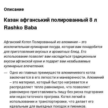
Описание
Казан афганський полированный 8 л
Rashko Baba
Афганский Котел Полированный из алюминия – это
исключительная кулинарная посуда, которая вам понадобится
для приготовления вкусных и ароматных блюд. Его
использование позволит вам насладиться традиционным
вкусом афганской кухни и подарит вам незабываемые
кулинарные впечатления.
Одно из главных преимуществ алюминиевого котла
заключается в его легкости и маневренности. Алюминий
– это материал, который быстро нагревается и
распределяет тепло равномерно, что позволяет
равномерно приготавливать пищу без риска подгорания
или недостаточного прогрева. Котел легкий в
использовании и транспортировке, что делает его
идеальным для выездных поездок и пикников.