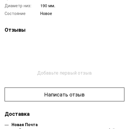
Диаметр низ:
190 мм.
Состояние
Новое
Отзывы
Добавьте первый отзыв
Написать отзыв
Доставка
Новая Почта