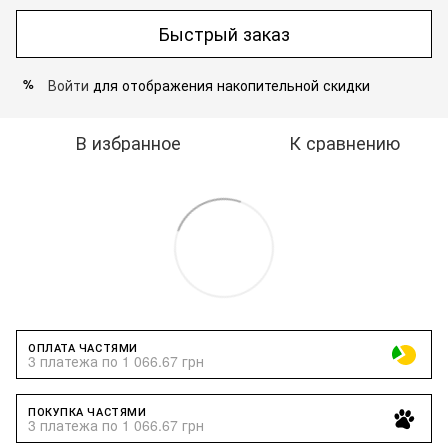
Быстрый заказ
Войти
для отображения накопительной скидки
%
В избранное
К сравнению
ОПЛАТА ЧАСТЯМИ
3 платежа по 1 066.67 грн
ПОКУПКА ЧАСТЯМИ
3 платежа по 1 066.67 грн