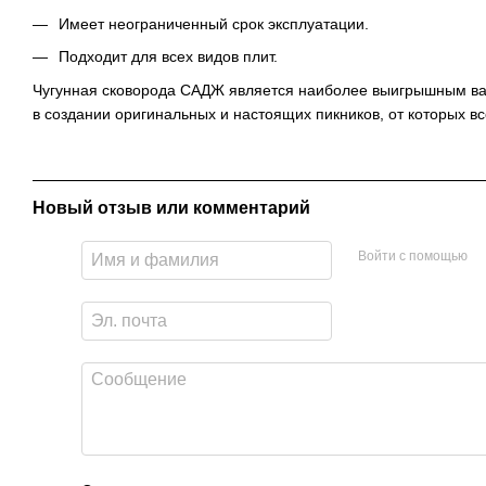
Имеет неограниченный срок эксплуатации.
Подходит для всех видов плит.
Чугунная сковорода САДЖ является наиболее выигрышным ва
в создании оригинальных и настоящих пикников, от которых все
Новый отзыв или комментарий
Войти с помощью