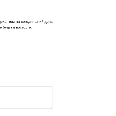
риантом на сегодняшний день
 будут в восторге.