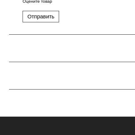
Оцените товар
Отправить