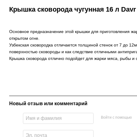
Крышка сковорода чугунная 16 л Davr 
Основное предназначение этой крышки для приготовления жа
открытом огне.
Узбекская сковородка отличается толщиной стенок от 7 до 1
поверхностью сковороды и как следствие отличными антиприг
Крышка сковорода отлично подойдет для жарки мяса, рыбы и 
Новый отзыв или комментарий
Войти с помощью