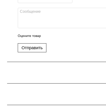
Оцените товар
Отправить