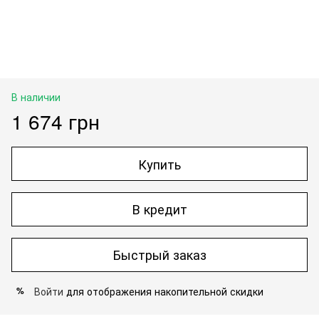
В наличии
1 674 грн
Купить
В кредит
Быстрый заказ
Войти
для отображения накопительной скидки
%