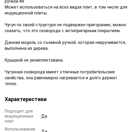
Может использоваться на всех видах плит, в том числе для
индукционной плиты.
Чугун по своей структуре не подвержен пригоранию, можно
сказать, что это сковорода с антипригарным покрытием.
Данная модель со съемной ручкой, которая накручивается,
выполнена из дерева.
Крышкой не укомплектована.
Чугунная сковорода имеет отличные потребительские
свойства, она равномерно нагревается и долго держит
тепло.
Характеристики
Подходит для
индукционных
Да
плит
Использование
Да