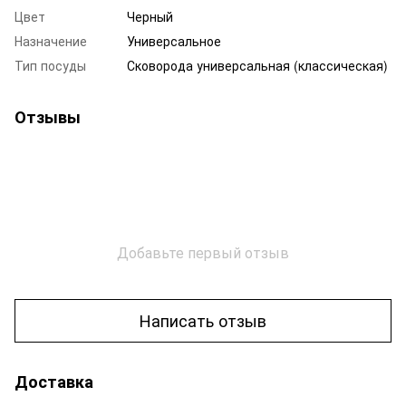
Цвет
Черный
Назначение
Универсальное
Тип посуды
Сковорода универсальная (классическая)
Отзывы
Добавьте первый отзыв
Написать отзыв
Доставка