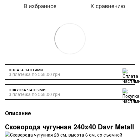
В избранное
К сравнению
ОПЛАТА ЧАСТЯМИ
3 платежа по 558.00 грн
ПОКУПКА ЧАСТЯМИ
3 платежа по 558.00 грн
Описание
Сковорода чугунная 240x40 Davr Metall