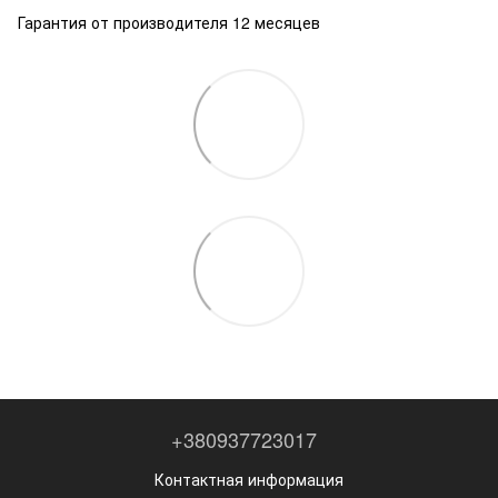
Гарантия от производителя 12 месяцев
+380937723017
Контактная информация