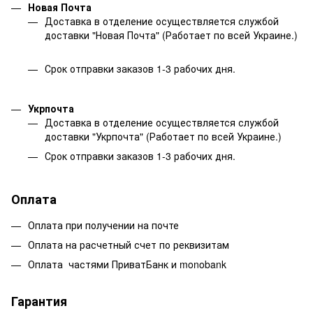
Новая Почта
Доставка в отделение осуществляется службой
доставки "Новая Почта" (Работает по всей Украине.)
Срок отправки заказов 1-3 рабочих дня.
Укрпочта
Доставка в отделение осуществляется службой
доставки "Укрпочта" (Работает по всей Украине.)
Срок отправки заказов 1-3 рабочих дня.
Оплата
Оплата при получении на почте
Оплата на расчетный счет по реквизитам
Оплата частями ПриватБанк и monobank
Гарантия