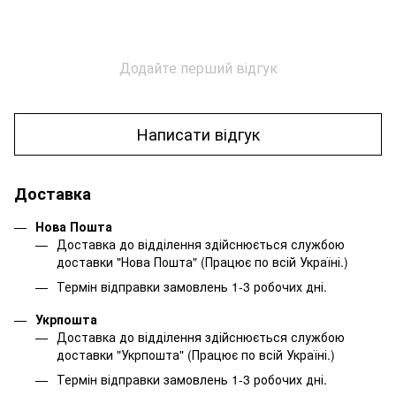
Додайте перший відгук
Написати відгук
Доставка
Нова Пошта
Доставка до відділення здійснюється службою
доставки "Нова Пошта" (Працює по всій Україні.)
Термін відправки замовлень 1-3 робочих дні.
Укрпошта
Доставка до відділення здійснюється службою
доставки "Укрпошта" (Працює по всій Україні.)
Термін відправки замовлень 1-3 робочих дні.