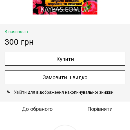
В наявності
300 грн
Купити
Замовити швидко
Увійти
для відображення накопичувальної знижки
%
До обраного
Порівняти