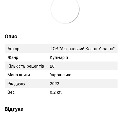
Опис
Автор
ТОВ "Афганський Казан Україна"
Жанр
Кулінарія
Кількість рецептів
20
Мова книги
Українська
Рік друку
2022
Вес
0.2 кг.
Відгуки