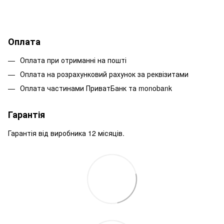
Оплата
Оплата при отриманні на пошті
Оплата на розрахунковий рахунок за реквізитами
Оплата частинами ПриватБанк та monobank
Гарантія
Гарантія від виробника 12 місяців.