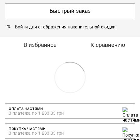
Быстрый заказ
Войти
для отображения накопительной скидки
%
В избранное
К сравнению
ОПЛАТА ЧАСТЯМИ
3 платежа по 1 233.33 грн
ПОКУПКА ЧАСТЯМИ
3 платежа по 1 233.33 грн