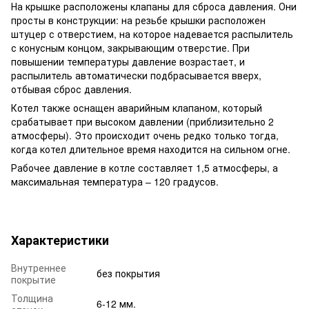
На крышке расположены клапаны для сброса давления. Они
просты в конструкции: на резьбе крышки расположен
штуцер с отверстием, на которое надевается распылитель
с конусным концом, закрывающим отверстие. При
повышении температуры давление возрастает, и
распылитель автоматически подбрасывается вверх,
отбывая сброс давления.
Котел также оснащен аварийным клапаном, который
срабатывает при высоком давлении (приблизительно 2
атмосферы). Это происходит очень редко только тогда,
когда котел длительное время находится на сильном огне.
Рабочее давление в котле составляет 1,5 атмосферы, а
максимальная температура – 120 градусов.
Характеристики
Внутреннее
без покрытия
покрытие
Толщина
6-12 мм.