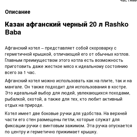
Описание
Казан афганский черный 20 л Rashko
Baba
Афганский котел – представляет собой скороварку с
герметичной крышкой, отличающей его от обычных котлов.
Главным преимуществом этого котла есть возможность
приготовить даже жесткое мясо к идеальному состоянию
всего за 1 час.
Афганский котел можно использовать как на плите, так и на
мангале. Он также подходит для использования в костре.
Это идеальный выбор для людей, увлекающихся походами,
рыбалкой, охотой, а также для тех, кто любит активный
отдых на природе.
Котел имеет две боковые ручки для удобства. На верхней
части его стен размещены петли, которые служат для
фиксации ручки с винтовым зажимом. Эта ручка опускается
по центру и герметично прижимает крышку.