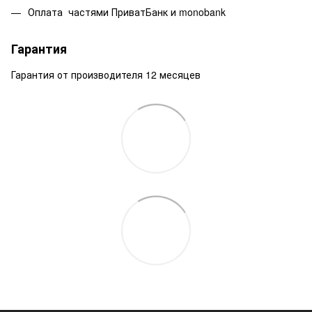
Оплата частями ПриватБанк и monobank
Гарантия
Гарантия от производителя 12 месяцев