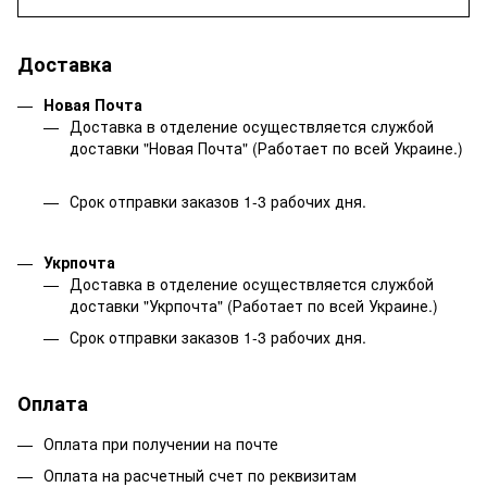
Доставка
Новая Почта
Доставка в отделение осуществляется службой
доставки "Новая Почта" (Работает по всей Украине.)
Срок отправки заказов 1-3 рабочих дня.
Укрпочта
Доставка в отделение осуществляется службой
доставки "Укрпочта" (Работает по всей Украине.)
Срок отправки заказов 1-3 рабочих дня.
Оплата
Оплата при получении на почте
Оплата на расчетный счет по реквизитам