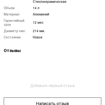
Стеклокерамическая
Объем
14 л
Материал
Алюминий
Гарантийный
12 мес
срок
Диаметр низ:
214 мм.
Состояние
Новое
Отзывы
Добавьте первый отзыв
Написать отзыв