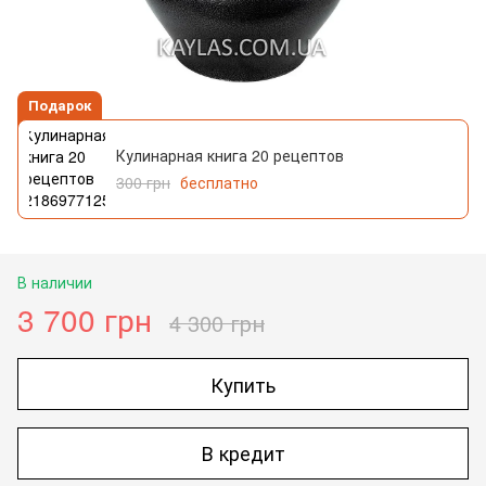
Подарок
Кулинарная книга 20 рецептов
300 грн
бесплатно
В наличии
3 700 грн
4 300 грн
Купить
В кредит