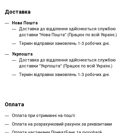
Доставка
Нова Пошта
Доставка до відділення здійснюється службою
доставки "Нова Пошта" (Працює по всій Україні.)
Термін відправки замовлень 1-3 робочих дні.
Укрпошта
Доставка до відділення здійснюється службою
доставки "Укрпошта" (Працює по всій Україні.)
Термін відправки замовлень 1-3 робочих дні.
Оплата
Оплата при отриманні на пошті
Оплата на розрахунковий рахунок за реквізитами
Оплата частинами ПриватБанк та monobank