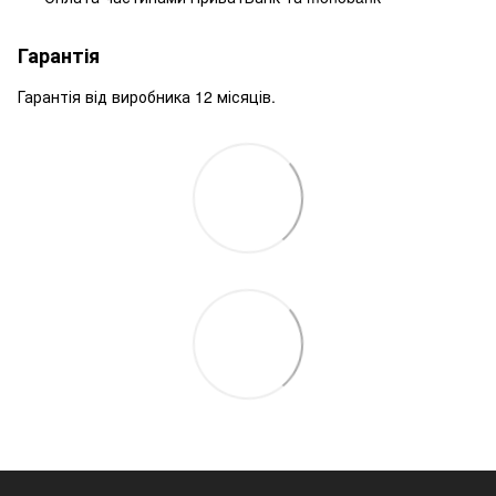
Гарантія
Гарантія від виробника 12 місяців.