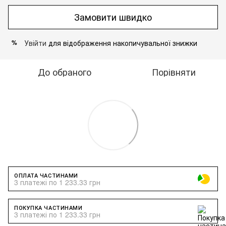
Замовити швидко
Увійти
для відображення накопичувальної знижки
%
До обраного
Порівняти
ОПЛАТА ЧАСТИНАМИ
3 платежі по 1 233.33 грн
ПОКУПКА ЧАСТИНАМИ
3 платежі по 1 233.33 грн