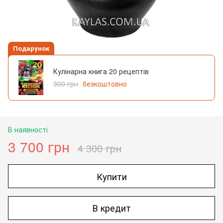
Подарунок
Кулінарна книга 20 рецептів
300 грн
безкоштовно
В наявності
3 700 грн
4 300 грн
Купити
В кредит