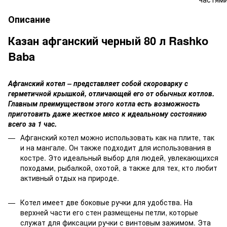
Описание
Казан афганский черный 80 л Rashko
Baba
Афганский котел – представляет собой скороварку с
герметичной крышкой, отличающей его от обычных котлов.
Главным преимуществом этого котла есть возможность
приготовить даже жесткое мясо к идеальному состоянию
всего за 1 час.
Афганский котел можно использовать как на плите, так
и на мангале. Он также подходит для использования в
костре. Это идеальный выбор для людей, увлекающихся
походами, рыбалкой, охотой, а также для тех, кто любит
активный отдых на природе.
Котел имеет две боковые ручки для удобства. На
верхней части его стен размещены петли, которые
служат для фиксации ручки с винтовым зажимом. Эта