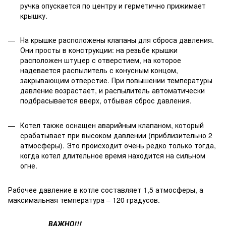
ручка опускается по центру и герметично прижимает
крышку.
На крышке расположены клапаны для сброса давления.
Они просты в конструкции: на резьбе крышки
расположен штуцер с отверстием, на которое
надевается распылитель с конусным концом,
закрывающим отверстие. При повышении температуры
давление возрастает, и распылитель автоматически
подбрасывается вверх, отбывая сброс давления.
Котел также оснащен аварийным клапаном, который
срабатывает при высоком давлении (приблизительно 2
атмосферы). Это происходит очень редко только тогда,
когда котел длительное время находится на сильном
огне.
Рабочее давление в котле составляет 1,5 атмосферы, а
максимальная температура – 120 градусов.
ВАЖНО!!!