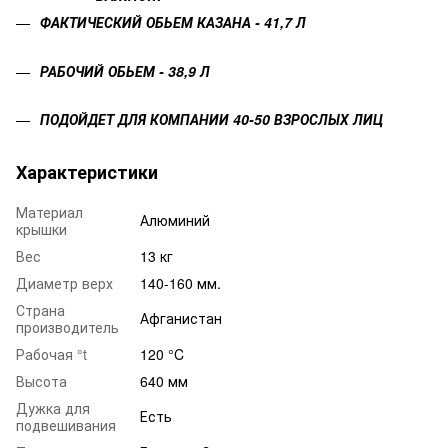
ФАКТИЧЕСКИЙ ОБЬЕМ КАЗАНА - 41,7 Л
РАБОЧИЙ ОБЬЕМ - 38,9 Л
ПОДОЙДЕТ ДЛЯ КОМПАНИИ 40-50 ВЗРОСЛЫХ ЛИЦ
Характеристики
Материал
Алюминий
крышки
Вес
13 кг
Диаметр верх
140-160 мм.
Страна
Афганистан
производитель
Рабочая °t
120 °C
Высота
640 мм
Дужка для
Есть
подвешивания