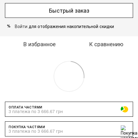
Быстрый заказ
Войти
для отображения накопительной скидки
%
В избранное
К сравнению
ОПЛАТА ЧАСТЯМИ
3 платежа по 3 666.67 грн
ПОКУПКА ЧАСТЯМИ
3 платежа по 3 666.67 грн