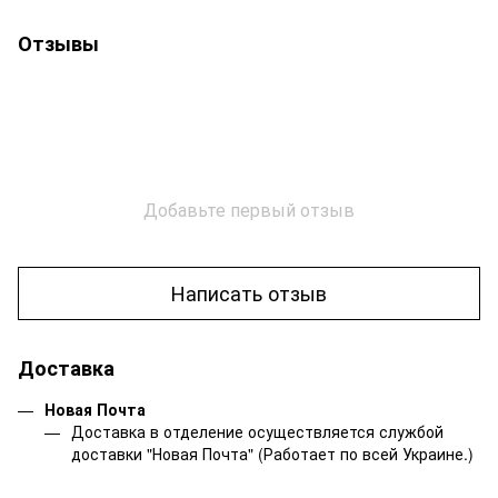
Отзывы
Добавьте первый отзыв
Написать отзыв
Доставка
Новая Почта
Доставка в отделение осуществляется службой
доставки "Новая Почта" (Работает по всей Украине.)