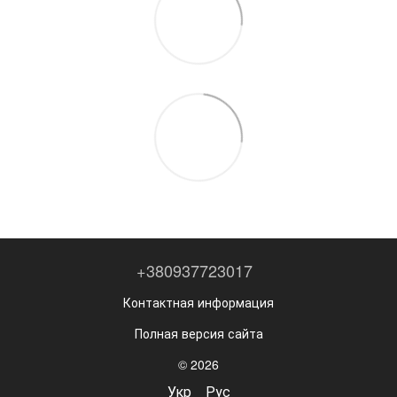
+380937723017
Контактная информация
Полная версия сайта
© 2026
Укр
Рус