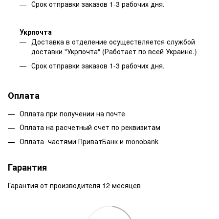
Срок отправки заказов 1-3 рабочих дня.
Укрпочта
Доставка в отделение осуществляется службой
доставки "Укрпочта" (Работает по всей Украине.)
Срок отправки заказов 1-3 рабочих дня.
Оплата
Оплата при получении на почте
Оплата на расчетный счет по реквизитам
Оплата частями ПриватБанк и monobank
Гарантия
Гарантия от производителя 12 месяцев