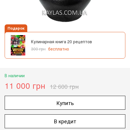
Подарок
Кулинарная книга 20 рецептов
300 грн
бесплатно
В наличии
11 000 грн
12 600 грн
Купить
В кредит