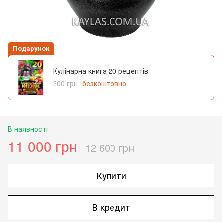
Подарунок
Кулінарна книга 20 рецептів
300 грн
безкоштовно
В наявності
11 000 грн
12 600 грн
Купити
В кредит