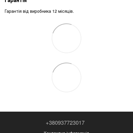
Гарантія
Гарантія від виробника 12 місяців.
+380937723017
Контактна інформація