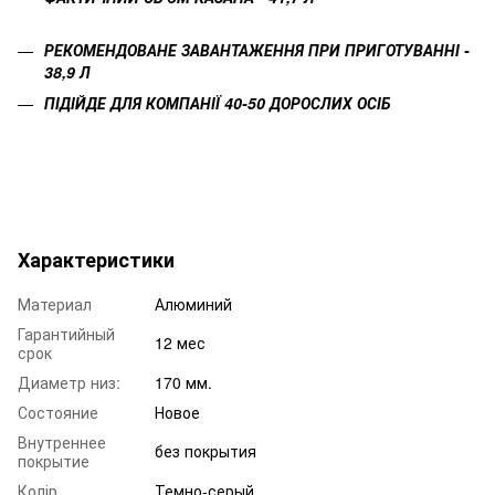
РЕКОМЕНДОВАНЕ ЗАВАНТАЖЕННЯ ПРИ ПРИГОТУВАННІ -
38,9 Л
ПІДІЙДЕ ДЛЯ КОМПАНІЇ 40-50 ДОРОСЛИХ ОСІБ
Характеристики
Материал
Алюминий
Гарантийный
12 мес
срок
Диаметр низ:
170 мм.
Состояние
Новое
Внутреннее
без покрытия
покрытие
Колір
Темно-серый