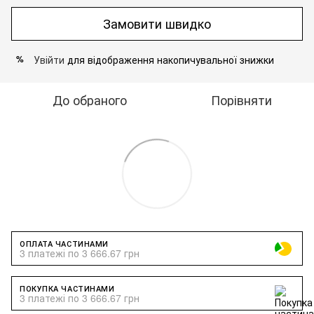
Замовити швидко
Увійти
для відображення накопичувальної знижки
%
До обраного
Порівняти
ОПЛАТА ЧАСТИНАМИ
3 платежі по 3 666.67 грн
ПОКУПКА ЧАСТИНАМИ
3 платежі по 3 666.67 грн