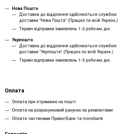
Нова Пошта
Доставка до відділення здійснюється службою
доставки "Нова Пошта" (Працює по всій Україні.)
Термін відправки замовлень 1-3 робочих дні.
Укрпошта
Доставка до відділення здійснюється службою
доставки "Укрпошта" (Працює по всій Україні.)
Термін відправки замовлень 1-3 робочих дні.
Оплата
Оплата при отриманні на пошті
Оплата на розрахунковий рахунок за реквізитами
Оплата частинами ПриватБанк та monobank