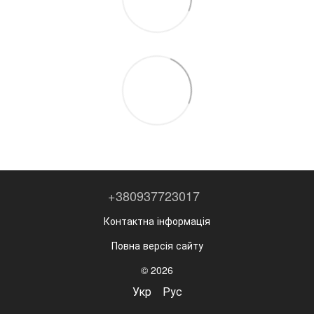
+380937723017
Контактна інформація
Повна версія сайту
© 2026
Укр
Рус