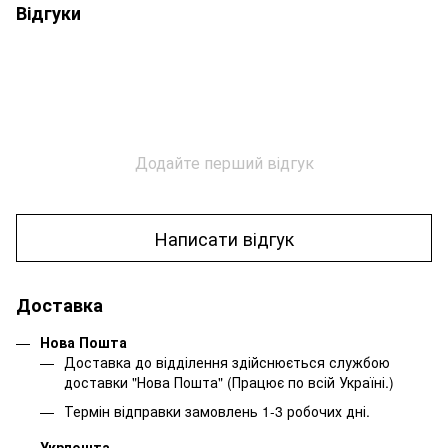
Відгуки
Додайте перший відгук
Написати відгук
Доставка
Нова Пошта
Доставка до відділення здійснюється службою
доставки "Нова Пошта" (Працює по всій Україні.)
Термін відправки замовлень 1-3 робочих дні.
Укрпошта