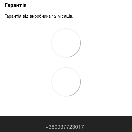
Гарантія
Гарантія від виробника 12 місяців.
+380937723017