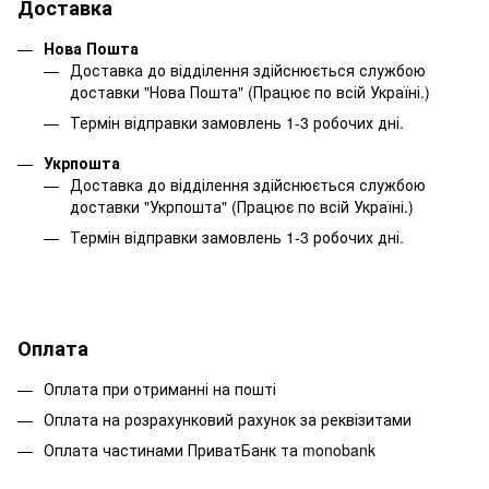
Доставка
Нова Пошта
Доставка до відділення здійснюється службою
доставки "Нова Пошта" (Працює по всій Україні.)
Термін відправки замовлень 1-3 робочих дні.
Укрпошта
Доставка до відділення здійснюється службою
доставки "Укрпошта" (Працює по всій Україні.)
Термін відправки замовлень 1-3 робочих дні.
Оплата
Оплата при отриманні на пошті
Оплата на розрахунковий рахунок за реквізитами
Оплата частинами ПриватБанк та monobank