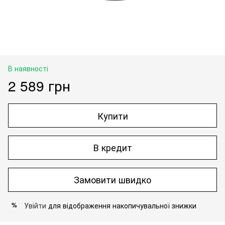
В наявності
2 589 грн
Купити
В кредит
Замовити швидко
Увійти
для відображення накопичувальної знижки
%