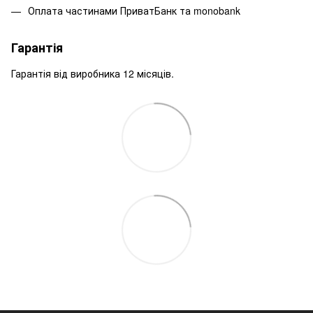
Оплата частинами ПриватБанк та monobank
Гарантія
Гарантія від виробника 12 місяців.