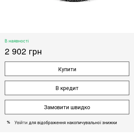
В наявності
2 902 грн
Купити
В кредит
Замовити швидко
Увійти
для відображення накопичувальної знижки
%