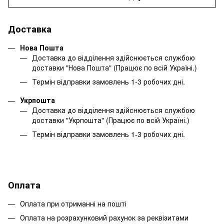
Доставка
Нова Пошта
Доставка до відділення здійснюється службою
доставки "Нова Пошта" (Працює по всій Україні.)
Термін відправки замовлень 1-3 робочих дні.
Укрпошта
Доставка до відділення здійснюється службою
доставки "Укрпошта" (Працює по всій Україні.)
Термін відправки замовлень 1-3 робочих дні.
Оплата
Оплата при отриманні на пошті
Оплата на розрахунковий рахунок за реквізитами