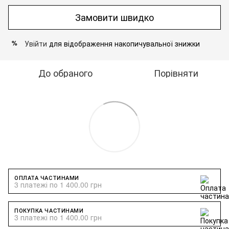
Замовити швидко
Увійти
для відображення накопичувальної знижки
%
До обраного
Порівняти
ОПЛАТА ЧАСТИНАМИ
3 платежі по 1 400.00 грн
ПОКУПКА ЧАСТИНАМИ
3 платежі по 1 400.00 грн